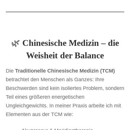
🌿
Chinesische Medizin – die
Weisheit der Balance
Die
Traditionelle Chinesische Medizin (TCM)
betrachtet den Menschen als Ganzes: Ihre
Beschwerden sind kein isoliertes Problem, sondern
Teil eines größeren energetischen
Ungleichgewichts. In meiner Praxis arbeite ich mit
Elementen aus der TCM wie: