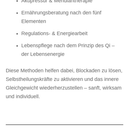
Akupressur & Meridiantherapie
Ernährungsberatung nach den fünf
Elementen
Regulations- & Energiearbeit
Lebenspflege nach dem Prinzip des Qi –
der Lebensenergie
Diese Methoden helfen dabei, Blockaden zu lösen,
Selbstheilungskräfte zu aktivieren und das innere
Gleichgewicht wiederherzustellen – sanft, wirksam
und individuell.