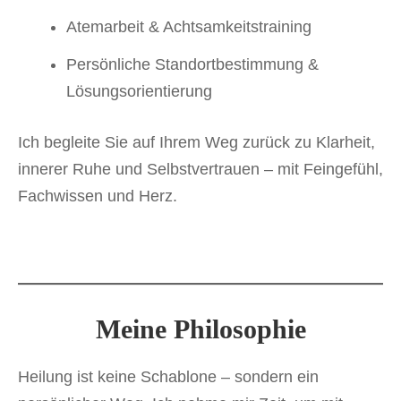
Atemarbeit & Achtsamkeitstraining
Persönliche Standortbestimmung &
Lösungsorientierung
Ich begleite Sie auf Ihrem Weg zurück zu Klarheit,
innerer Ruhe und Selbstvertrauen – mit Feingefühl,
Fachwissen und Herz.
Meine Philosophie
Heilung ist keine Schablone – sondern ein