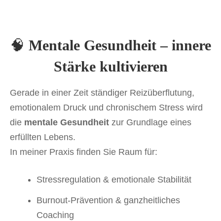
🧠
Mentale Gesundheit – innere
Stärke kultivieren
Gerade in einer Zeit ständiger Reizüberflutung,
emotionalem Druck und chronischem Stress wird
die
mentale Gesundheit
zur Grundlage eines
erfüllten Lebens.
In meiner Praxis finden Sie Raum für:
Stressregulation & emotionale Stabilität
Burnout-Prävention & ganzheitliches
Coaching