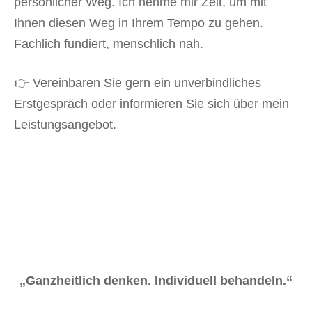
persönlicher Weg. Ich nehme mir Zeit, um mit
Ihnen diesen Weg in Ihrem Tempo zu gehen.
Fachlich fundiert, menschlich nah.
👉 Vereinbaren Sie gern ein unverbindliches
Erstgespräch oder informieren Sie sich über mein
Leistungsangebot
.
„Ganzheitlich denken. Individuell behandeln.“