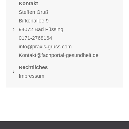
Kontakt
Steffen Gruß
Birkenallee 9
94072 Bad Füssing
0171-2768164
info@praxis-gruss.com
Kontakt@fachportal-gesundheit.de
Rechtliches
Impressum