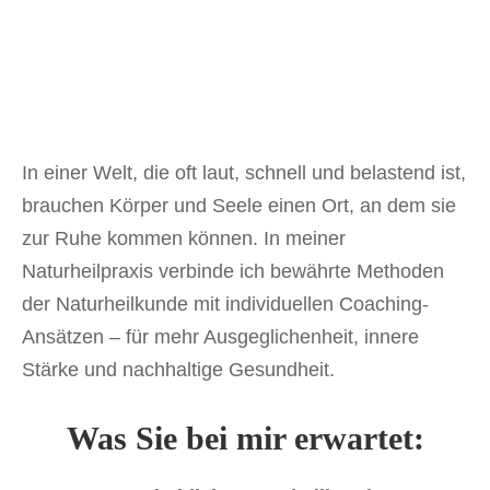
In einer Welt, die oft laut, schnell und belastend ist,
brauchen Körper und Seele einen Ort, an dem sie
zur Ruhe kommen können. In meiner
Naturheilpraxis verbinde ich bewährte Methoden
der Naturheilkunde mit individuellen Coaching-
Ansätzen – für mehr Ausgeglichenheit, innere
Stärke und nachhaltige Gesundheit.
Was Sie bei mir erwartet: