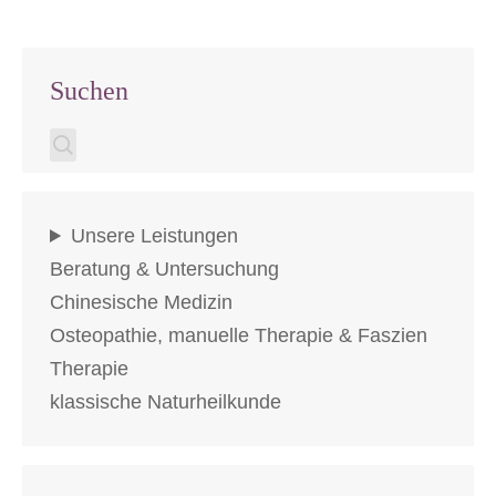
Suchen
Unsere Leistungen
Beratung & Untersuchung
Chinesische Medizin
Osteopathie, manuelle Therapie & Faszien
Therapie
klassische Naturheilkunde